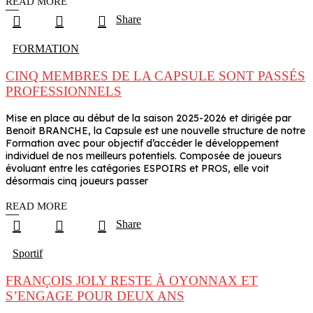
READ MORE
Share
FORMATION
CINQ MEMBRES DE LA CAPSULE SONT PASSÉS
PROFESSIONNELS
Mise en place au début de la saison 2025-2026 et dirigée par
Benoit BRANCHE, la Capsule est une nouvelle structure de notre
Formation avec pour objectif d’accéder le développement
individuel de nos meilleurs potentiels. Composée de joueurs
évoluant entre les catégories ESPOIRS et PROS, elle voit
désormais cinq joueurs passer
READ MORE
Share
Sportif
FRANÇOIS JOLY RESTE À OYONNAX ET
S’ENGAGE POUR DEUX ANS