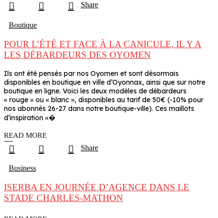
Share
Boutique
POUR L’ÉTÉ ET FACE À LA CANICULE, IL Y A
LES DÉBARDEURS DES OYOMEN
Ils ont été pensés par nos Oyomen et sont désormais
disponibles en boutique en ville d’Oyonnax, ainsi que sur notre
boutique en ligne. Voici les deux modèles de débardeurs
« rouge » ou « blanc », disponibles au tarif de 50€ (-10% pour
nos abonnés 26-27 dans notre boutique-ville). Ces maillots
d’inspiration «�
READ MORE
Share
Business
ISERBA EN JOURNÉE D’AGENCE DANS LE
STADE CHARLES-MATHON