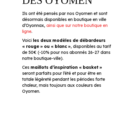
DES OYOMEN
Ils ont été pensés par nos Oyomen et sont
désormais disponibles en boutique en ville
d’Oyonnax,
ainsi que sur notre boutique en
ligne
.
Voici
les deux modèles de débardeurs
« rouge » ou « blanc »
, disponibles au tarif
de 50€ (-10% pour nos abonnés 26-27 dans
notre boutique-ville).
Ces
maillots d’inspiration « basket »
seront parfaits pour l’été et pour être en
totale légèreté pendant les périodes forte
chaleur, mais toujours aux couleurs des
Oyomen.