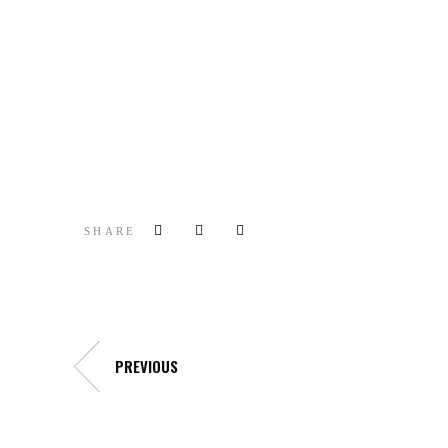
SHARE
PREVIOUS