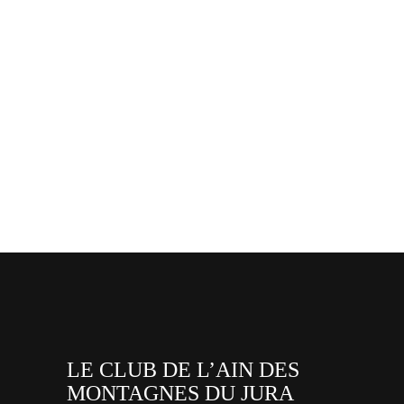
LE CLUB DE L’AIN DES
MONTAGNES DU JURA