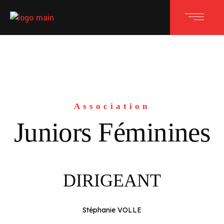
Association
Juniors Féminines
DIRIGEANT
Stéphanie VOLLE