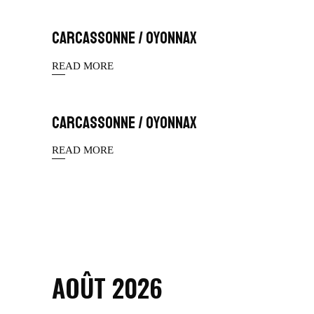
CARCASSONNE / OYONNAX
READ MORE
CARCASSONNE / OYONNAX
READ MORE
AOÛT 2026