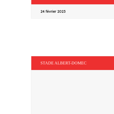
24 février 2023
STADE ALBERT-DOMEC