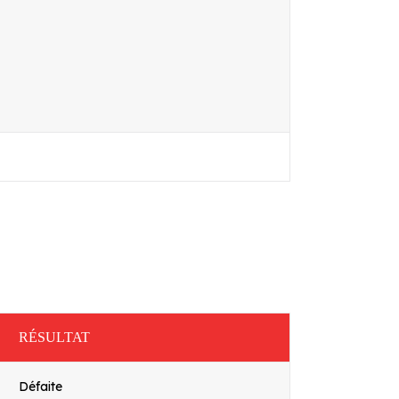
RÉSULTAT
Défaite