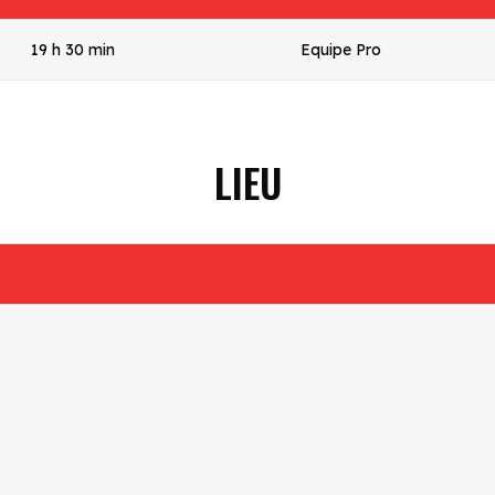
19 h 30 min
Equipe Pro
LIEU