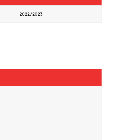
2022/2023