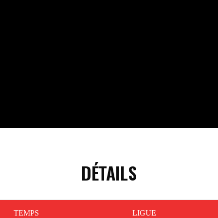
DÉTAILS
TEMPS
LIGUE