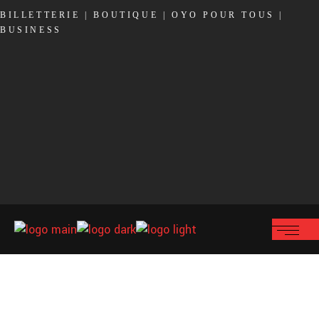
BILLETTERIE
|
BOUTIQUE
|
OYO POUR TOUS
|
BUSINESS