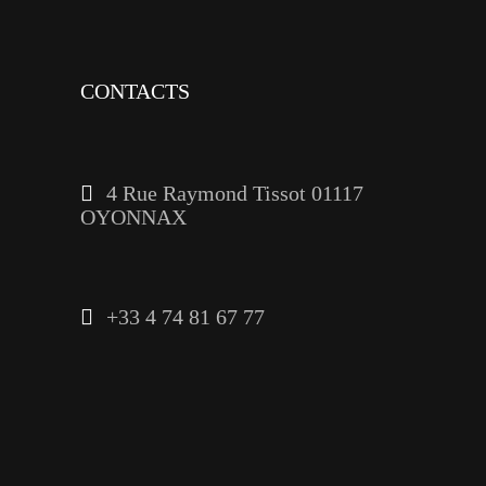
CONTACTS
4 Rue Raymond Tissot 01117
OYONNAX
+33 4 74 81 67 77