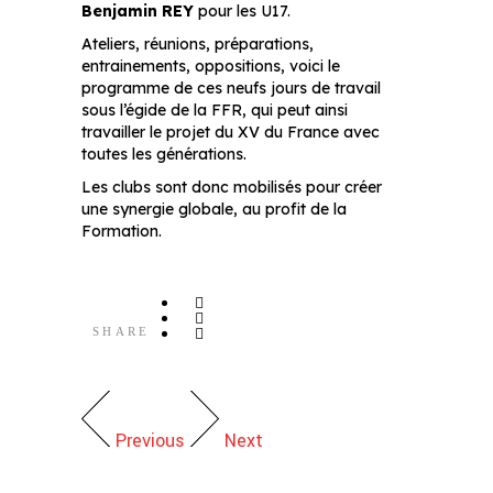
Benjamin REY
pour les U17.
Ateliers, réunions, préparations,
entrainements, oppositions, voici le
programme de ces neufs jours de travail
sous l’égide de la FFR, qui peut ainsi
travailler le projet du XV du France avec
toutes les générations.
Les clubs sont donc mobilisés pour créer
une synergie globale, au profit de la
Formation.
SHARE
Previous
Next