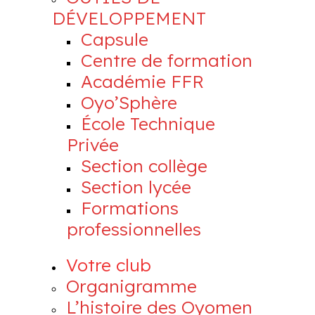
DÉVELOPPEMENT
Capsule
Centre de formation
Académie FFR
Oyo’Sphère
École Technique
Privée
Section collège
Section lycée
Formations
professionnelles
Votre club
Organigramme
L’histoire des Oyomen