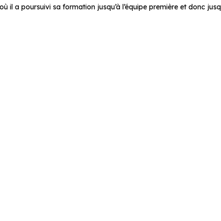
 il a poursuivi sa formation jusqu’à l’équipe première et donc jusq