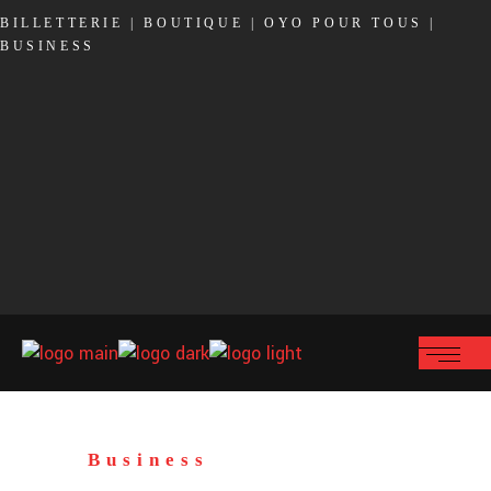
BILLETTERIE
|
BOUTIQUE
|
OYO POUR TOUS
|
BUSINESS
Business