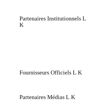
Partenaires Institutionnels
Fournisseurs Officiels
Partenaires Médias