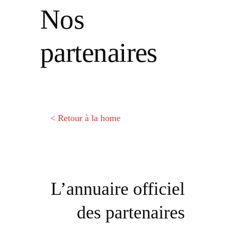
Nos
partenaires
< Retour à la home
L’annuaire officiel
des partenaires