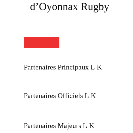
d’Oyonnax Rugby
Cliquez-ici
Partenaires Principaux
Partenaires Officiels
Partenaires Majeurs