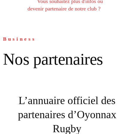
Vous souhaitez plus d'infos ou
devenir partenaire de notre club ?
Business
Nos partenaires
L’annuaire officiel des
partenaires d’Oyonnax
Rugby