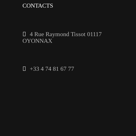
CONTACTS
4 Rue Raymond Tissot 01117
OYONNAX
+33 4 74 81 67 77