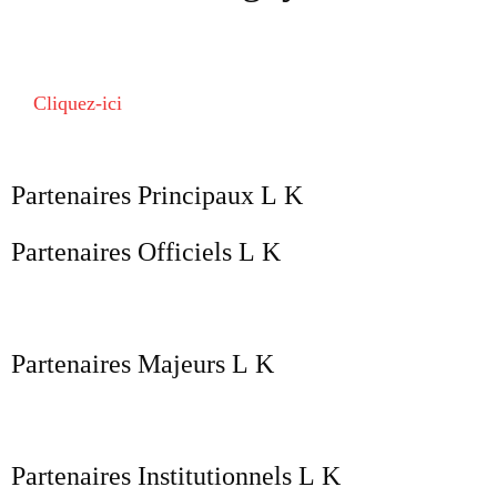
Cliquez-ici
Partenaires Principaux
Partenaires Officiels
Partenaires Majeurs
Partenaires Institutionnels