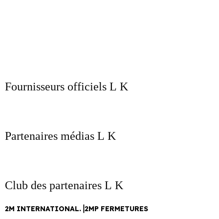
Fournisseurs officiels
Partenaires médias
Club des partenaires
2M INTERNATIONAL.⎥2MP FERMETURES