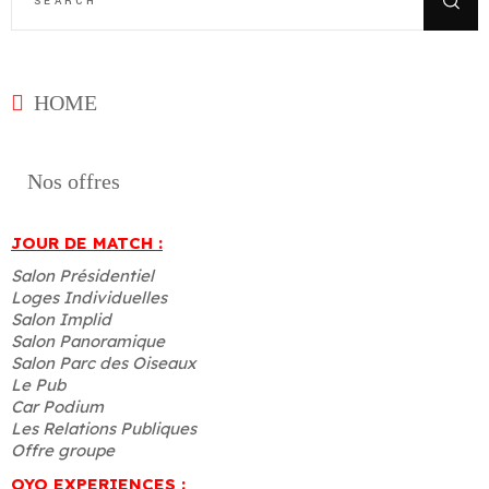
HOME
Nos offres
JOUR DE MATCH :
Salon Présidentiel
Loges Individuelles
Salon Implid
Salon Panoramique
Salon Parc des Oiseaux
Le Pub
Car Podium
Les Relations Publiques
Offre groupe
OYO EXPERIENCES :