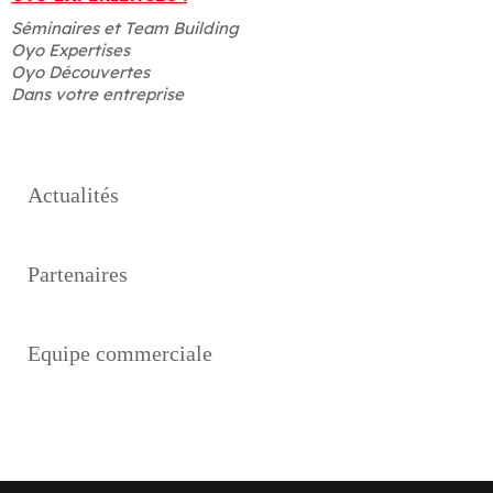
Séminaires et Team Building
Oyo Expertises
Oyo Découvertes
Dans votre entreprise
Actualités
Partenaires
Equipe commerciale