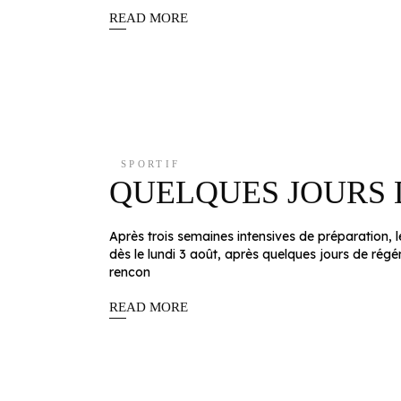
READ MORE
SPORTIF
QUELQUES JOURS 
Après trois semaines intensives de préparation, 
dès le lundi 3 août, après quelques jours de rég
rencon
READ MORE