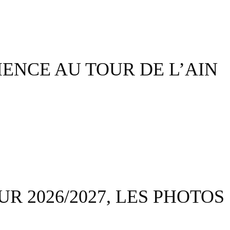
ENCE AU TOUR DE L’AIN
R 2026/2027, LES PHOTOS