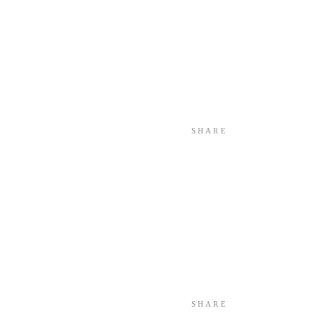
SHARE
SHARE