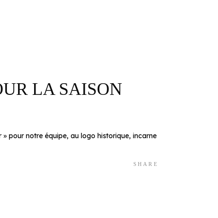
UR LA SAISON
ieur » pour notre équipe, au logo historique, incarne
SHARE