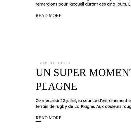
remercions pour l’accueil durant ces cinq jours. 
READ MORE
VIE DU CLUB
UN SUPER MOMENT
PLAGNE
Ce mercredi 22 juillet, la séance d’entraînement 
terrain de rugby de La Plagne. Aux couleurs rou
READ MORE