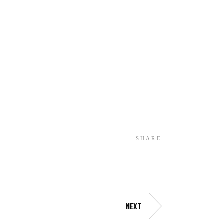
SHARE
NEXT