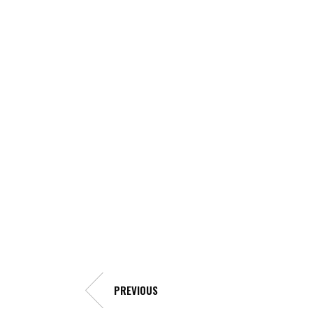
PREVIOUS