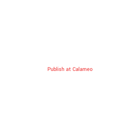
Publish at Calameo