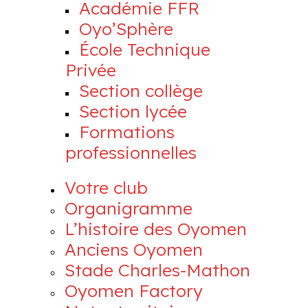
Académie FFR
Oyo’Sphère
École Technique
Privée
Section collège
Section lycée
Formations
professionnelles
Votre club
Organigramme
L’histoire des Oyomen
Anciens Oyomen
Stade Charles-Mathon
Oyomen Factory