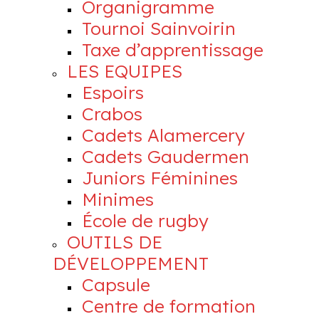
Organigramme
Tournoi Sainvoirin
Taxe d’apprentissage
LES EQUIPES
Espoirs
Crabos
Cadets Alamercery
Cadets Gaudermen
Juniors Féminines
Minimes
École de rugby
OUTILS DE
DÉVELOPPEMENT
Capsule
Centre de formation