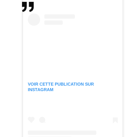
VOIR CETTE PUBLICATION SUR
INSTAGRAM