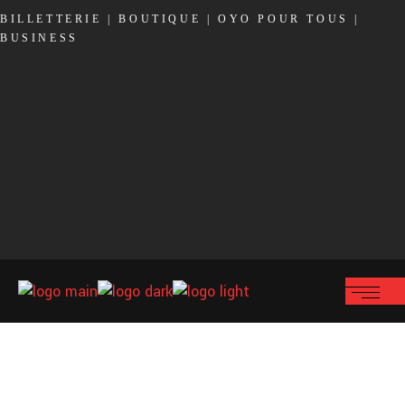
BILLETTERIE
|
BOUTIQUE
|
OYO POUR TOUS
|
BUSINESS