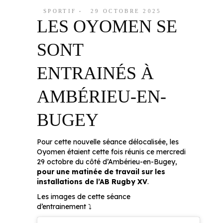
SPORTIF
29 OCTOBRE 2025
LES OYOMEN SE
SONT
ENTRAINÉS À
AMBÉRIEU-EN-
BUGEY
Pour cette nouvelle séance délocalisée, les
Oyomen étaient cette fois réunis ce mercredi
29 octobre du côté d’Ambérieu-en-Bugey,
pour une matinée de travail sur les
installations de l’AB Rugby XV
.
Les images de cette séance
d’entrainement ⤵