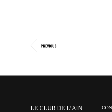
PREVIOUS
LE CLUB DE L’AIN
CON