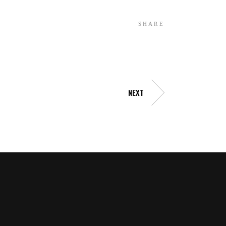
SHARE
NEXT