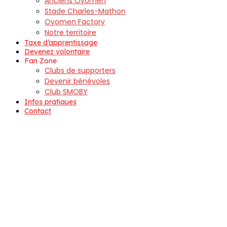
Anciens Oyomen
Stade Charles-Mathon
Oyomen Factory
Notre territoire
Taxe d’apprentissage
Devenez volontaire
Fan Zone
Clubs de supporters
Devenir bénévoles
Club SMOBY
Infos pratiques
Contact