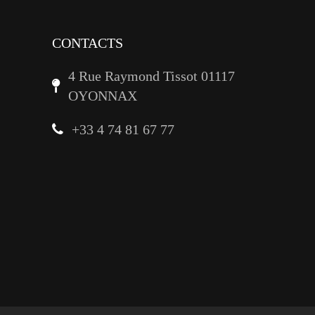
CONTACTS
4 Rue Raymond Tissot 01117
OYONNAX
+33 4 74 81 67 77