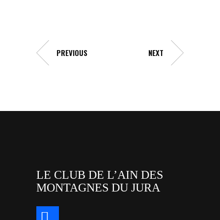
PREVIOUS
NEXT
LE CLUB DE L’AIN DES
MONTAGNES DU JURA
facebook