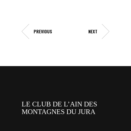
PREVIOUS
NEXT
LE CLUB DE L’AIN DES
MONTAGNES DU JURA
facebook