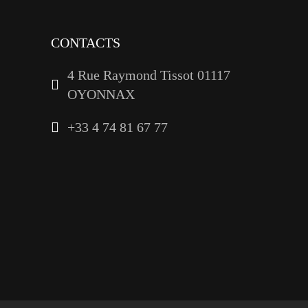
CONTACTS
4 Rue Raymond Tissot 01117
OYONNAX
+33 4 74 81 67 77