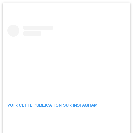
VOIR CETTE PUBLICATION SUR INSTAGRAM