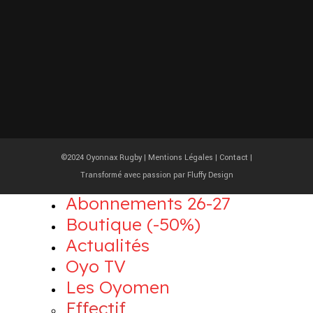
©2024 Oyonnax Rugby |
Mentions Légales
|
Contact
|
Transformé avec passion par
Fluffy Design
Abonnements 26-27
Boutique (-50%)
Actualités
Oyo TV
Les Oyomen
Effectif