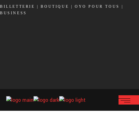
BILLETTERIE
|
BOUTIQUE
|
OYO POUR TOUS
|
BUSINESS