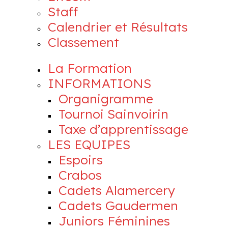
Staff
Calendrier et Résultats
Classement
La Formation
INFORMATIONS
Organigramme
Tournoi Sainvoirin
Taxe d’apprentissage
LES EQUIPES
Espoirs
Crabos
Cadets Alamercery
Cadets Gaudermen
Juniors Féminines