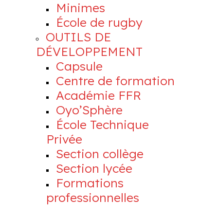
Minimes
École de rugby
OUTILS DE
DÉVELOPPEMENT
Capsule
Centre de formation
Académie FFR
Oyo’Sphère
École Technique
Privée
Section collège
Section lycée
Formations
professionnelles