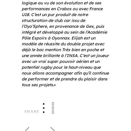
logique au vu de son évolution et de ses
performances en Crabos ou avec France
U18. C’est un pur produit de notre
structuration de club car issu de
l’Oyo’Sphere, en provenance de Gex, puis
intégré et développé au sein de l’Académie
Pôle Espoirs à Oyonnax. Elijah est un
modèle de réussite du double projet avec
déjà le bac mention Très bien en poche et
une année brillante à l’INSA. C’est un joueur
avec un vrai super pouvoir aérien et un
potentiel rugby pour le haut-niveau que
nous allons accompagner afin qu’il continue
de performer et de prendre du plaisir dans
tous ses projets.
«
SHARE