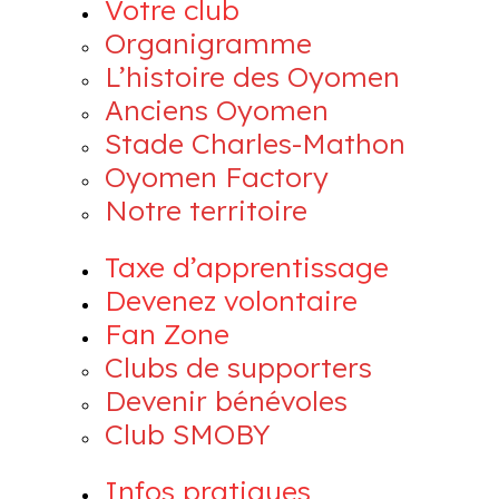
Votre club
Organigramme
L’histoire des Oyomen
Anciens Oyomen
Stade Charles-Mathon
Oyomen Factory
Notre territoire
Taxe d’apprentissage
Devenez volontaire
Fan Zone
Clubs de supporters
Devenir bénévoles
Club SMOBY
Infos pratiques