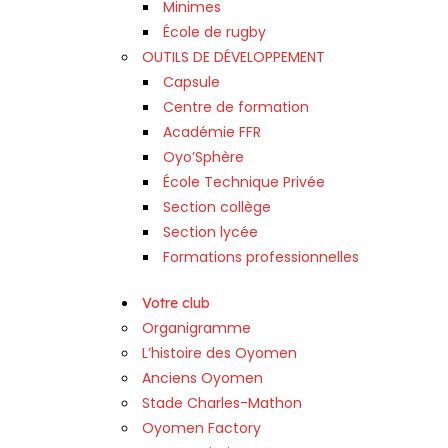
Minimes
École de rugby
OUTILS DE DÉVELOPPEMENT
Capsule
Centre de formation
Académie FFR
Oyo’Sphère
École Technique Privée
Section collège
Section lycée
Formations professionnelles
Votre club
Organigramme
L’histoire des Oyomen
Anciens Oyomen
Stade Charles-Mathon
Oyomen Factory