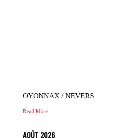
OYONNAX / NEVERS
Read More
AOÛT 2026