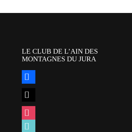
LE CLUB DE L’AIN DES
MONTAGNES DU JURA
facebook
x
instagram
tiktok