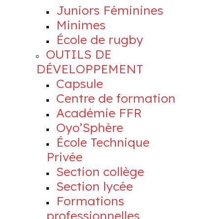
Juniors Féminines
Minimes
École de rugby
OUTILS DE
DÉVELOPPEMENT
Capsule
Centre de formation
Académie FFR
Oyo’Sphère
École Technique
Privée
Section collège
Section lycée
Formations
professionnelles