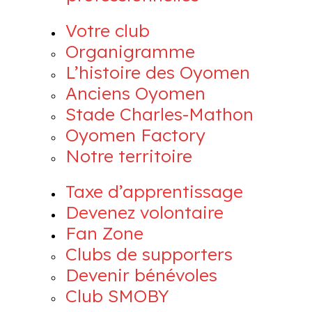
Votre club
Organigramme
L’histoire des Oyomen
Anciens Oyomen
Stade Charles-Mathon
Oyomen Factory
Notre territoire
Taxe d’apprentissage
Devenez volontaire
Fan Zone
Clubs de supporters
Devenir bénévoles
Club SMOBY