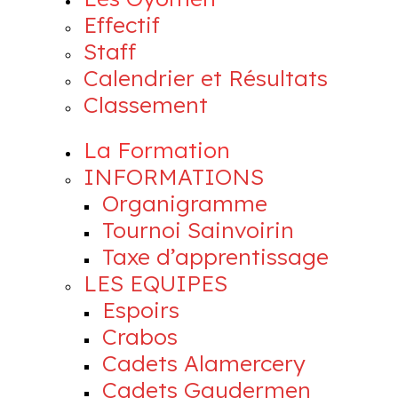
Effectif
Staff
Calendrier et Résultats
Classement
La Formation
INFORMATIONS
Organigramme
Tournoi Sainvoirin
Taxe d’apprentissage
LES EQUIPES
Espoirs
Crabos
Cadets Alamercery
Cadets Gaudermen