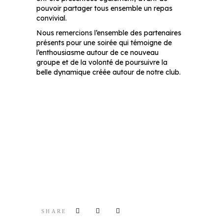
pouvoir partager tous ensemble un repas
convivial.
Nous remercions l’ensemble des partenaires
présents pour une soirée qui témoigne de
l’enthousiasme autour de ce nouveau
groupe et de la volonté de poursuivre la
belle dynamique créée autour de notre club.
SHARE