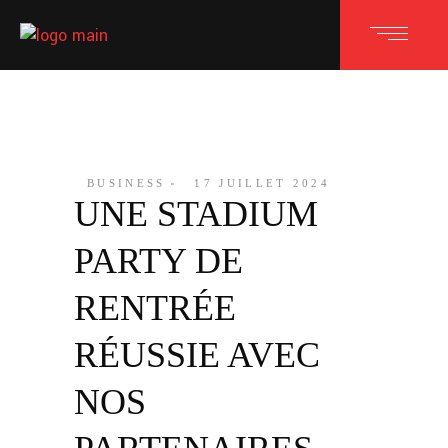
BUSINESS
17 JUILLET 2024
UNE STADIUM
PARTY DE
RENTRÉE
RÉUSSIE AVEC
NOS