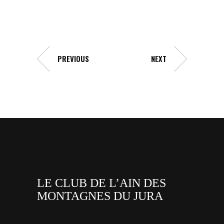
PREVIOUS
NEXT
LE CLUB DE L’AIN DES
MONTAGNES DU JURA
facebook