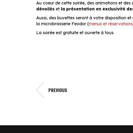
Au coeur de cette soirée, des animations et de
dévoilés
et
la présentation en exclusivité d
Aussi, des buvettes seront à votre disposition et
la microbrasserie Feodor (
menus et réservations 
La soirée est gratuite et ouverte à tous.
PREVIOUS