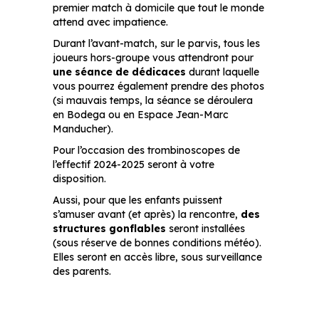
premier match à domicile que tout le monde
attend avec impatience.
Durant l’avant-match, sur le parvis, tous les
joueurs hors-groupe vous attendront pour
une séance de dédicaces
durant laquelle
vous pourrez également prendre des photos
(si mauvais temps, la séance se déroulera
en Bodega ou en Espace Jean-Marc
Manducher).
Pour l’occasion des trombinoscopes de
l’effectif 2024-2025 seront à votre
disposition.
Aussi, pour que les enfants puissent
s’amuser avant (et après) la rencontre,
des
structures gonflables
seront installées
(sous réserve de bonnes conditions météo).
Elles seront en accès libre, sous surveillance
des parents.