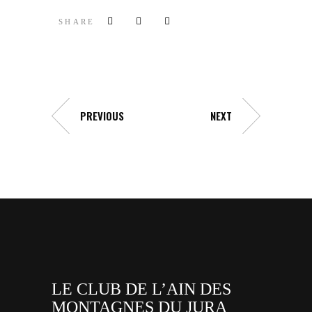
SHARE
PREVIOUS
NEXT
LE CLUB DE L’AIN DES
MONTAGNES DU JURA