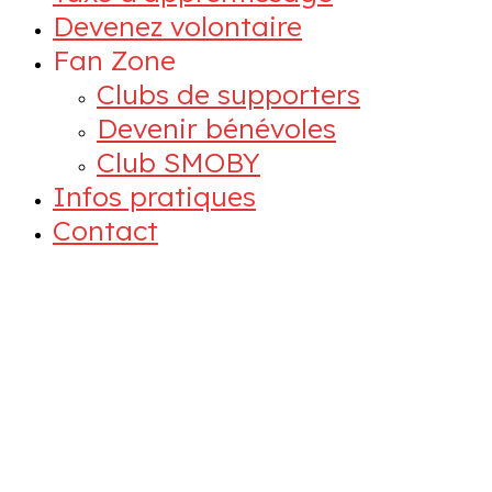
Devenez volontaire
Fan Zone
Clubs de supporters
Devenir bénévoles
Club SMOBY
Infos pratiques
Contact