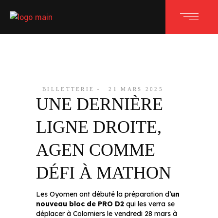
BILLETTERIE
21 MARS 2025
UNE DERNIÈRE
LIGNE DROITE,
AGEN COMME
DÉFI À MATHON
Les Oyomen ont débuté la préparation d’
un
nouveau bloc de PRO D2
qui les verra se
déplacer à Colomiers le vendredi 28 mars à