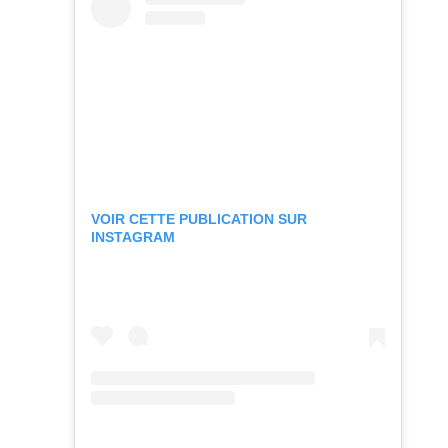
VOIR CETTE PUBLICATION SUR
INSTAGRAM