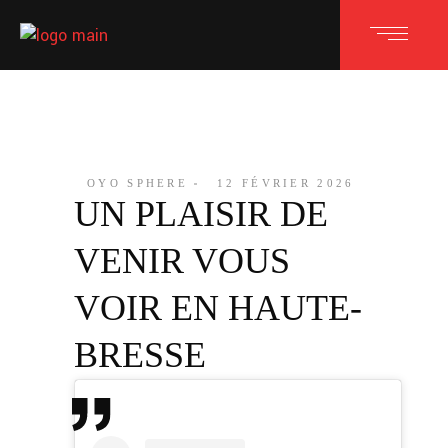
OYO SPHERE
12 FÉVRIER 2026
UN PLAISIR DE
VENIR VOUS
VOIR EN HAUTE-
BRESSE