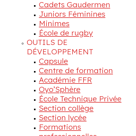
Cadets Gaudermen
Juniors Féminines
Minimes
École de rugby
OUTILS DE
DÉVELOPPEMENT
Capsule
Centre de formation
Académie FFR
Oyo’Sphère
École Technique Privée
Section collège
Section lycée
Formations