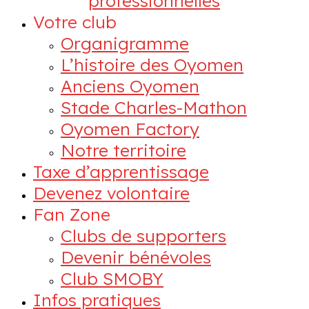
professionnelles
Votre club
Organigramme
L’histoire des Oyomen
Anciens Oyomen
Stade Charles-Mathon
Oyomen Factory
Notre territoire
Taxe d’apprentissage
Devenez volontaire
Fan Zone
Clubs de supporters
Devenir bénévoles
Club SMOBY
Infos pratiques