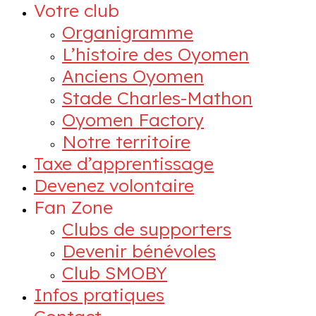
Votre club
Organigramme
L’histoire des Oyomen
Anciens Oyomen
Stade Charles-Mathon
Oyomen Factory
Notre territoire
Taxe d’apprentissage
Devenez volontaire
Fan Zone
Clubs de supporters
Devenir bénévoles
Club SMOBY
Infos pratiques