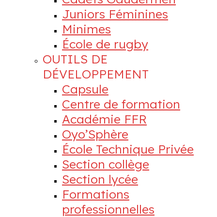
Juniors Féminines
Minimes
École de rugby
OUTILS DE
DÉVELOPPEMENT
Capsule
Centre de formation
Académie FFR
Oyo’Sphère
École Technique Privée
Section collège
Section lycée
Formations
professionnelles