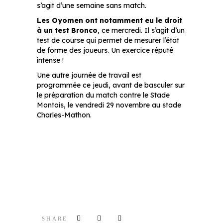
s’agit d’une semaine sans match.
Les Oyomen ont notamment eu le droit
à un test Bronco
, ce mercredi. Il s’agit d’un
test de course qui permet de mesurer l’état
de forme des joueurs. Un exercice réputé
intense !
Une autre journée de travail est
programmée ce jeudi, avant de basculer sur
le préparation du match contre le Stade
Montois, le vendredi 29 novembre au stade
Charles-Mathon.
SHARE