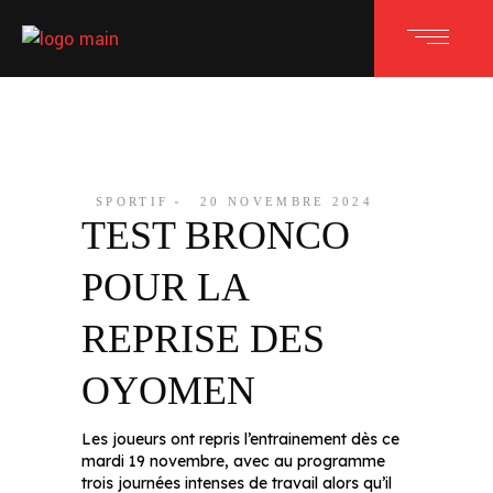
SPORTIF
20 NOVEMBRE 2024
TEST BRONCO
POUR LA
REPRISE DES
OYOMEN
Les joueurs ont repris l’entrainement dès ce
mardi 19 novembre, avec au programme
trois journées intenses de travail alors qu’il