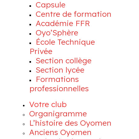
Capsule
Centre de formation
Académie FFR
Oyo’Sphère
École Technique
Privée
Section collège
Section lycée
Formations
professionnelles
Votre club
Organigramme
L’histoire des Oyomen
Anciens Oyomen