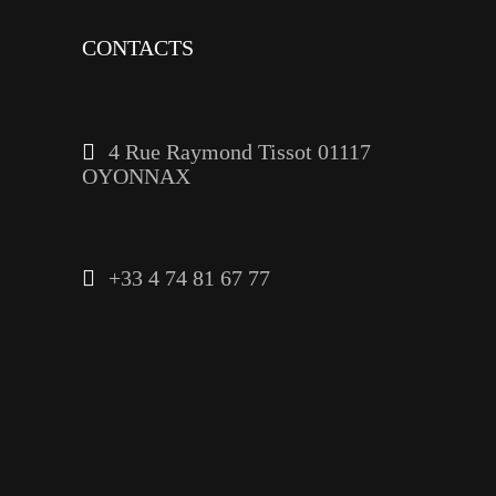
CONTACTS
4 Rue Raymond Tissot 01117
OYONNAX
+33 4 74 81 67 77