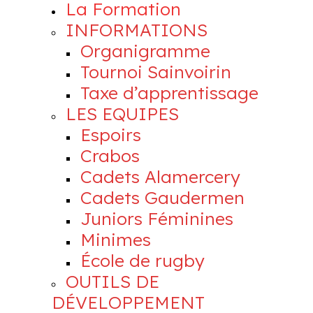
La Formation
INFORMATIONS
Organigramme
Tournoi Sainvoirin
Taxe d’apprentissage
LES EQUIPES
Espoirs
Crabos
Cadets Alamercery
Cadets Gaudermen
Juniors Féminines
Minimes
École de rugby
OUTILS DE
DÉVELOPPEMENT