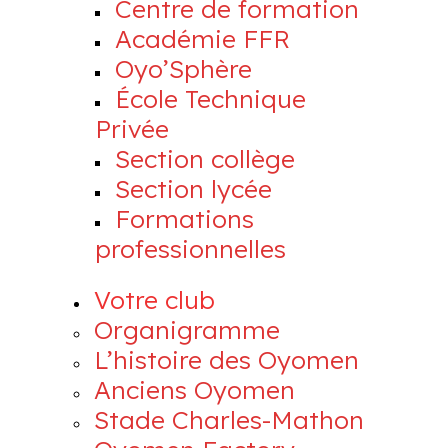
Centre de formation
Académie FFR
Oyo’Sphère
École Technique
Privée
Section collège
Section lycée
Formations
professionnelles
Votre club
Organigramme
L’histoire des Oyomen
Anciens Oyomen
Stade Charles-Mathon