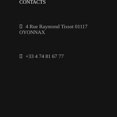
CONTACTS
4 Rue Raymond Tissot 01117
OYONNAX
+33 4 74 81 67 77