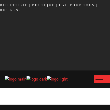
BILLETTERIE
|
BOUTIQUE
|
OYO POUR TOUS
|
BUSINESS