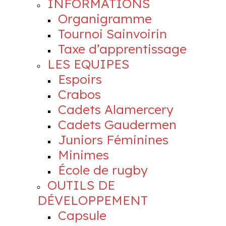
INFORMATIONS
Organigramme
Tournoi Sainvoirin
Taxe d’apprentissage
LES EQUIPES
Espoirs
Crabos
Cadets Alamercery
Cadets Gaudermen
Juniors Féminines
Minimes
École de rugby
OUTILS DE
DÉVELOPPEMENT
Capsule