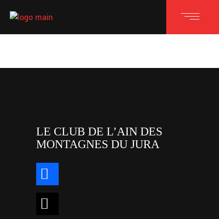
LE CLUB DE L’AIN DES
MONTAGNES DU JURA
facebook
x