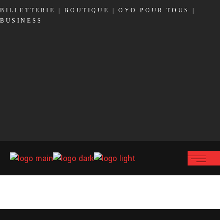
BILLETTERIE
|
BOUTIQUE
|
OYO POUR TOUS
|
BUSINESS