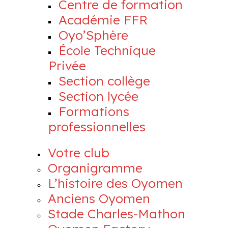
Centre de formation
Académie FFR
Oyo’Sphère
École Technique
Privée
Section collège
Section lycée
Formations
professionnelles
Votre club
Organigramme
L’histoire des Oyomen
Anciens Oyomen
Stade Charles-Mathon