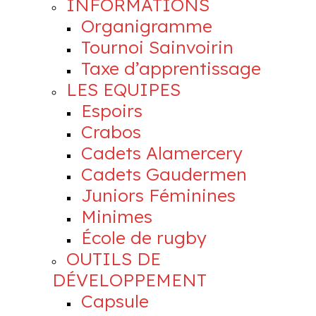
INFORMATIONS
Organigramme
Tournoi Sainvoirin
Taxe d’apprentissage
LES EQUIPES
Espoirs
Crabos
Cadets Alamercery
Cadets Gaudermen
Juniors Féminines
Minimes
École de rugby
OUTILS DE
DÉVELOPPEMENT
Capsule