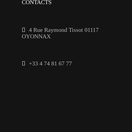
CONTACTS
4 Rue Raymond Tissot 01117
OYONNAX
+33 4 74 81 67 77