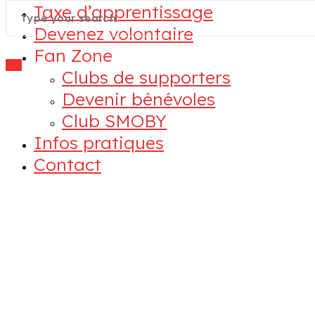
Taxe d’apprentissage
Devenez volontaire
Fan Zone
Clubs de supporters
Devenir bénévoles
Club SMOBY
Infos pratiques
Contact