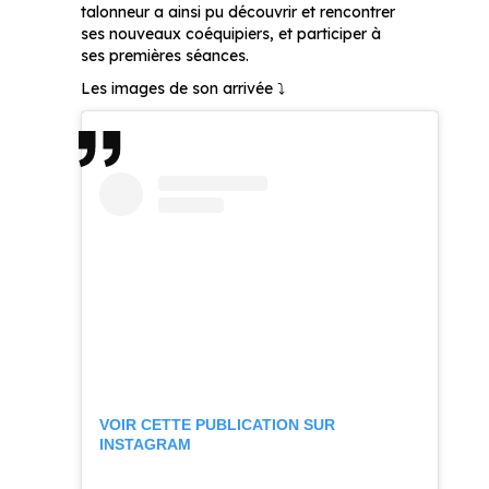
talonneur a ainsi pu découvrir et rencontrer
ses nouveaux coéquipiers, et participer à
ses premières séances.
Les images de son arrivée ⤵
VOIR CETTE PUBLICATION SUR
INSTAGRAM