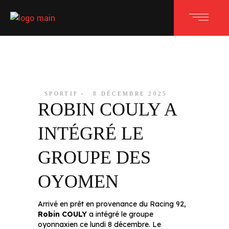
SPORTIF
8 DÉCEMBRE 2025
ROBIN COULY A
INTÉGRÉ LE
GROUPE DES
OYOMEN
Arrivé en prêt en provenance du Racing 92,
Robin COULY
a intégré le groupe
oyonnaxien ce lundi 8 décembre. Le