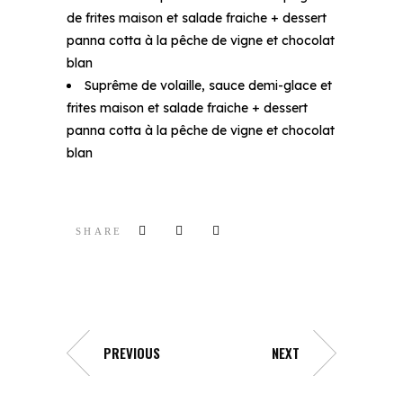
de frites maison et salade fraiche + dessert
panna cotta à la pêche de vigne et chocolat
blan
Suprême de volaille, sauce demi-glace et
frites maison et salade fraiche + dessert
panna cotta à la pêche de vigne et chocolat
blan
SHARE
PREVIOUS
NEXT