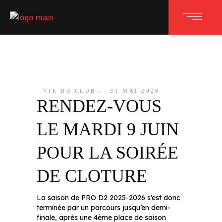
VIE DU CLUB
31 MAI 2026
RENDEZ-VOUS
LE MARDI 9 JUIN
POUR LA SOIRÉE
DE CLOTURE
La saison de PRO D2 2025-2026 s’est donc
terminée par un parcours jusqu’en demi-
finale, après une 4ème place de saison