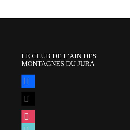
LE CLUB DE L’AIN DES
MONTAGNES DU JURA
facebook
x
instagram
tiktok