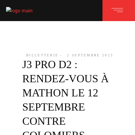
BILLETTERIE
2 SEPTEMBRE 2025
J3 PRO D2 :
RENDEZ-VOUS À
MATHON LE 12
SEPTEMBRE
CONTRE