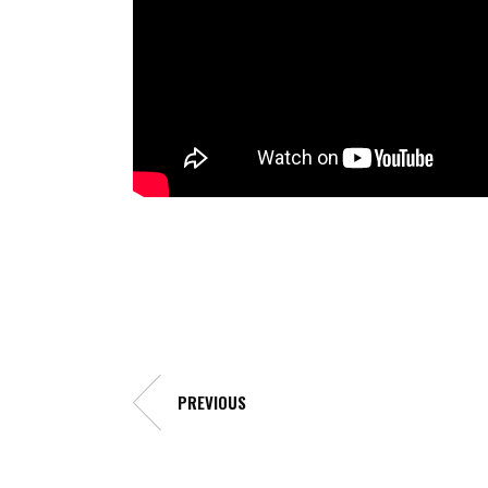
PREVIOUS