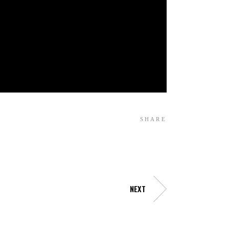
SHARE
NEXT