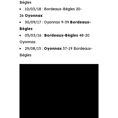
Bègles
10/03/18 : Bordeaux-Bègles 20-
26
Oyonnax
30/09/17 : Oyonnax 9-39
Bordeaux-
Bègles
05/03/16 :
Bordeaux-Bègles
48-20
Oyonnax
29/08/15 :
Oyonnax
37-19 Bordeaux-
Bègles