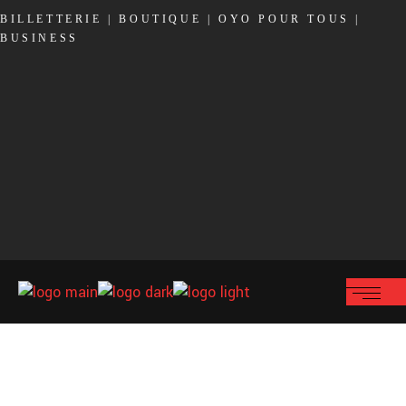
BILLETTERIE
|
BOUTIQUE
|
OYO POUR TOUS
|
BUSINESS