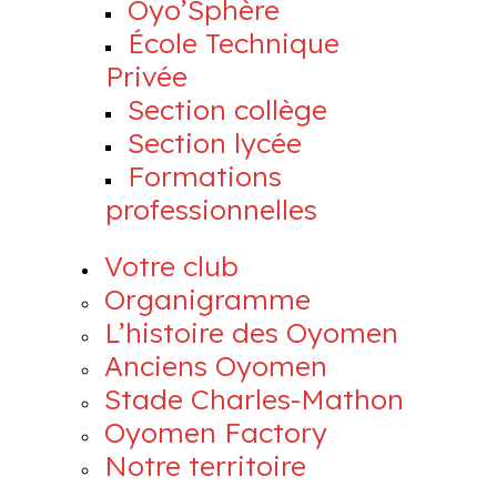
Oyo’Sphère
École Technique
Privée
Section collège
Section lycée
Formations
professionnelles
Votre club
Organigramme
L’histoire des Oyomen
Anciens Oyomen
Stade Charles-Mathon
Oyomen Factory
Notre territoire