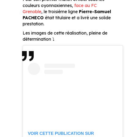
couleurs oyonnaxiennes,
face au FC
Grenoble
, le troisième ligne
Pierre-Samuel
PACHECO
était titulaire et a livré une solide
prestation.
Les images de cette réalisation, pleine de
détermination ⤵
VOIR CETTE PUBLICATION SUR