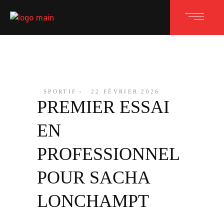
SPORTIF
22 FÉVRIER 2026
PREMIER ESSAI
EN
PROFESSIONNEL
POUR SACHA
LONCHAMPT