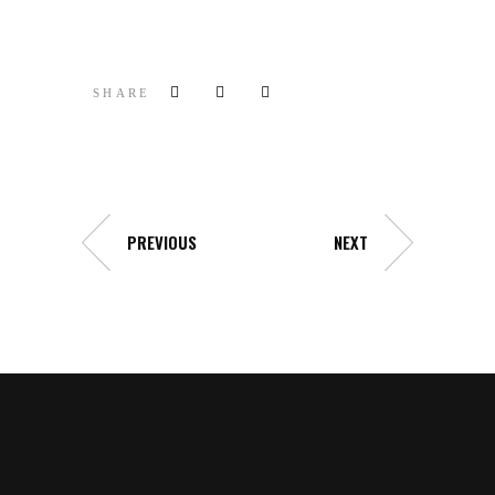
SHARE
PREVIOUS
NEXT