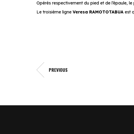
Opérés respectivement du pied et de l’épaule, le 
Le troisième ligne
Veresa RAMOTOTABUA
est q
PREVIOUS