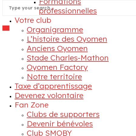
Formations
professionnelles
Votre club
Organigramme
L’histoire des Oyomen
Anciens Oyomen
Stade Charles-Mathon
Oyomen Factory
Notre territoire
Taxe d’apprentissage
Devenez volontaire
Fan Zone
Clubs de supporters
Devenir bénévoles
Club SMOBY