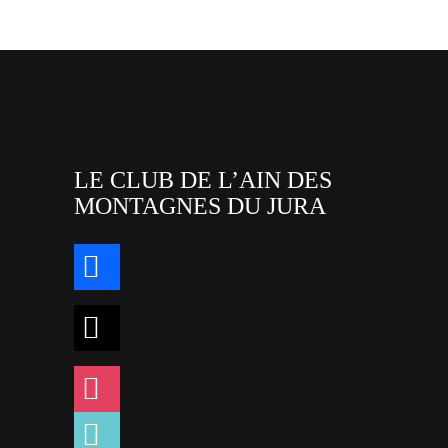
LE CLUB DE L’AIN DES
MONTAGNES DU JURA
facebook
x
instagram
tiktok