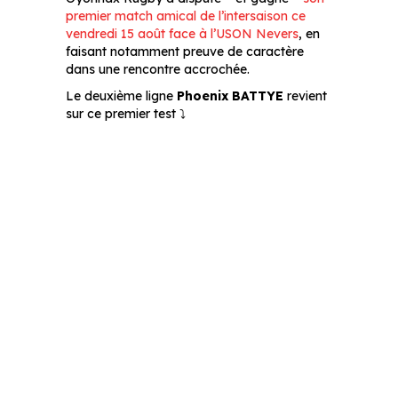
premier match amical de l’intersaison ce
vendredi 15 août face à l’USON Nevers
, en
faisant notamment preuve de caractère
dans une rencontre accrochée.
Le deuxième ligne
Phoenix BATTYE
revient
sur ce premier test ⤵