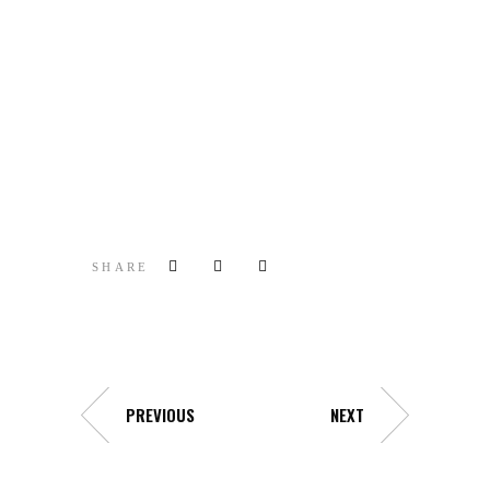
SHARE
PREVIOUS
NEXT