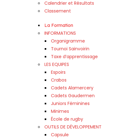
Calendrier et Résultats
Classement
La Formation
INFORMATIONS
Organigramme
Tournoi Sainvoirin
Taxe d’apprentissage
LES EQUIPES
Espoirs
Crabos
Cadets Alamercery
Cadets Gaudermen
Juniors Féminines
Minimes
École de rugby
OUTILS DE DÉVELOPPEMENT
Capsule