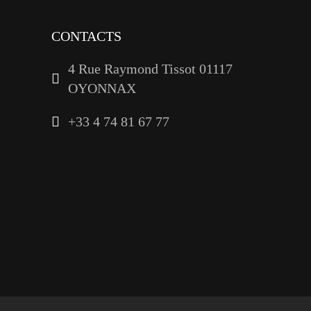
CONTACTS
4 Rue Raymond Tissot 01117
OYONNAX
+33 4 74 81 67 77