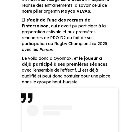
reprise des entrainements, à savoir celui de
notre pilier argentin
Mayco VIVAS
.
Il s’agit de l’une des recrues de
l’intersaison
, qui n’avait pu participer à la
préparation estivale et aux premières
rencontres de PRO D2 du fait de sa
participation au Rugby Championship 2025
avec les
Pumas
.
Le voilà donc à Oyonnax, et
le joueur a
déjà participé à ses premières séances
avec l’ensemble de l’effectif. Il est déjà
qualifié et peut donc postuler pour une place
dans le groupe haut-bugiste.