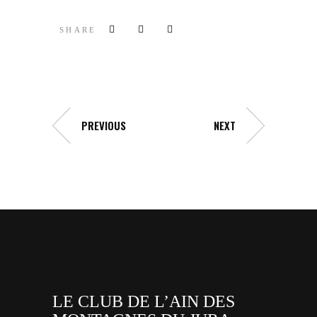
SHARE
PREVIOUS
NEXT
LE CLUB DE L’AIN DES