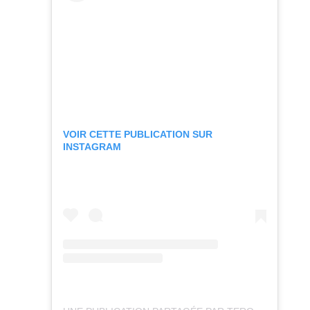
VOIR CETTE PUBLICATION SUR
INSTAGRAM