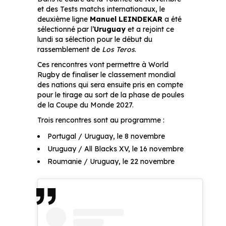
et des Tests matchs internationaux, le
deuxième ligne
Manuel LEINDEKAR
a été
sélectionné par l’
Uruguay
et a rejoint ce
lundi sa sélection pour le début du
rassemblement de
Los Teros
.
Ces rencontres vont permettre à World
Rugby de finaliser le classement mondial
des nations qui sera ensuite pris en compte
pour le tirage au sort de la phase de poules
de la Coupe du Monde 2027.
Trois rencontres sont au programme :
Portugal / Uruguay, le 8 novembre
Uruguay / All Blacks XV, le 16 novembre
Roumanie / Uruguay, le 22 novembre