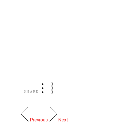
SHARE
Previous
Next