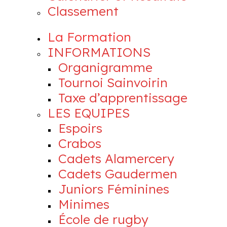
Classement
La Formation
INFORMATIONS
Organigramme
Tournoi Sainvoirin
Taxe d’apprentissage
LES EQUIPES
Espoirs
Crabos
Cadets Alamercery
Cadets Gaudermen
Juniors Féminines
Minimes
École de rugby