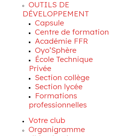
OUTILS DE
DÉVELOPPEMENT
Capsule
Centre de formation
Académie FFR
Oyo’Sphère
École Technique
Privée
Section collège
Section lycée
Formations
professionnelles
Votre club
Organigramme