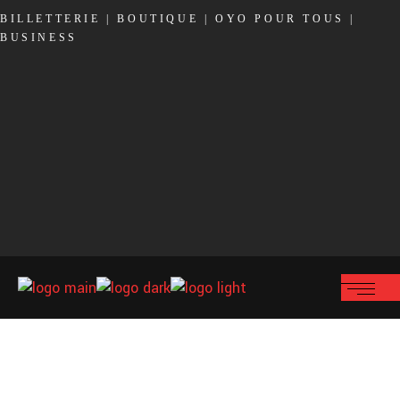
BILLETTERIE
|
BOUTIQUE
|
OYO POUR TOUS
|
BUSINESS